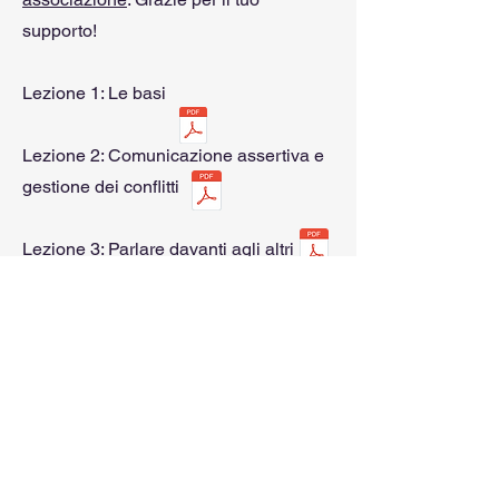
supporto!
Lezione 1: Le basi
Lezione 2: Comunicazione assertiva e
gestione dei conflitti
Lezione 3: Parlare davanti agli altri
Lezione 4: Comunicazione non verbale
e ascolto attivo