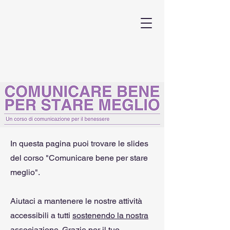
In questa pagina puoi trovare le slides
del corso "Comunicare bene per stare
meglio".
Aiutaci a mantenere le nostre attività
accessibili a tutti
sostenendo la nostra
associazione
. Grazie per il tuo