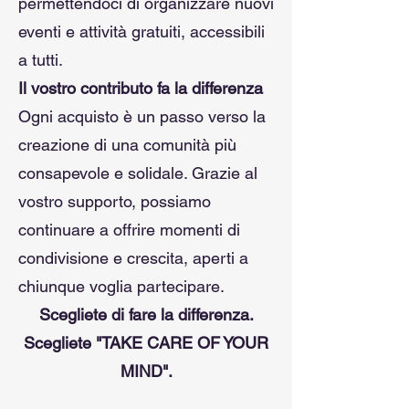
permettendoci di organizzare nuovi
eventi e attività gratuiti, accessibili
a tutti.
Il vostro contributo fa la differenza
Ogni acquisto è un passo verso la
creazione di una comunità più
consapevole e solidale. Grazie al
vostro supporto, possiamo
continuare a offrire momenti di
condivisione e crescita, aperti a
chiunque voglia partecipare.
Scegliete di fare la differenza.
Scegliete "TAKE CARE OF YOUR
MIND".