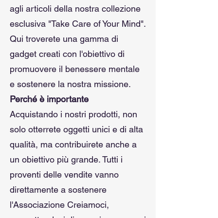
agli articoli della nostra collezione
esclusiva "Take Care of Your Mind".
Qui troverete una gamma di
gadget creati con l'obiettivo di
promuovere il benessere mentale
e sostenere la nostra missione.
Perché è importante
Acquistando i nostri prodotti, non
solo otterrete oggetti unici e di alta
qualità, ma contribuirete anche a
un obiettivo più grande. Tutti i
proventi delle vendite vanno
direttamente a sostenere
l'Associazione Creiamoci,