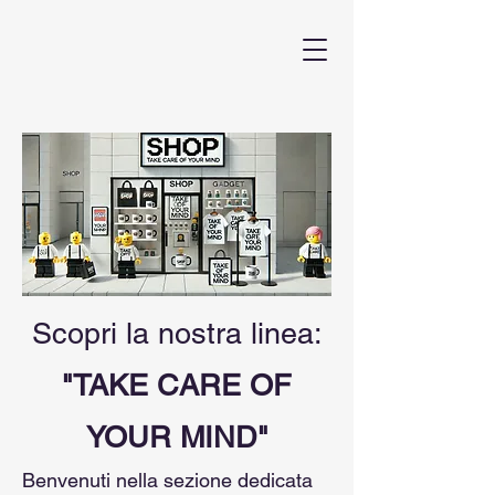
Scopri la nostra linea:
"TAKE CARE OF
YOUR MIND"
Benvenuti nella sezione dedicata