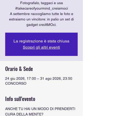
Fotografalo, taggaci e usa
#takecareofyourmind_creiamoci
A settembre raccogliamo tutte le foto e
estraiamo un vincitore: in palio un set di
gadget creiAMOci.
La registrazione è stata chiusa
Scopri gli altri eventi
Orario & Sede
24 giu 2026, 17:00 – 31 ago 2026, 23:50
CONCORSO
Info sull'evento
ANCHE TU HAI UN MODO DI PRENDERTI 
CURA DELLA MENTE?