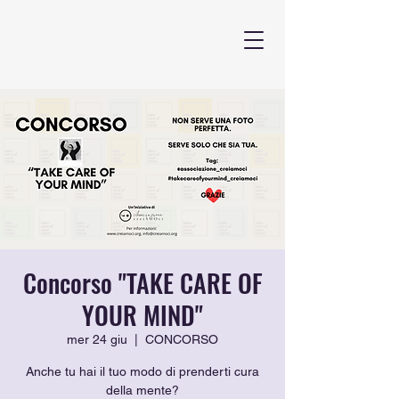
Concorso "TAKE CARE OF
YOUR MIND"
mer 24 giu
  |  
CONCORSO
Anche tu hai il tuo modo di prenderti cura
della mente?