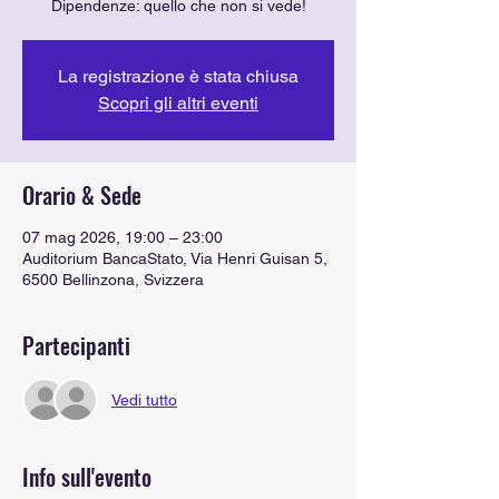
Dipendenze: quello che non si vede!
La registrazione è stata chiusa
Scopri gli altri eventi
Orario & Sede
07 mag 2026, 19:00 – 23:00
Auditorium BancaStato, Via Henri Guisan 5,
6500 Bellinzona, Svizzera
Partecipanti
Vedi tutto
Info sull'evento