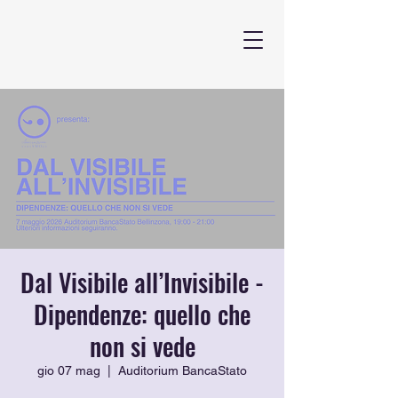
Dal Visibile all’Invisibile -
Dipendenze: quello che
non si vede
gio 07 mag
  |  
Auditorium BancaStato