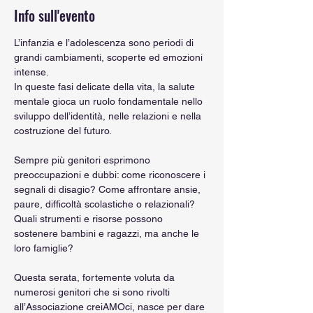
Info sull'evento
L’infanzia e l’adolescenza sono periodi di 
grandi cambiamenti, scoperte ed emozioni 
intense.
In queste fasi delicate della vita, la salute 
mentale gioca un ruolo fondamentale nello 
sviluppo dell’identità, nelle relazioni e nella 
costruzione del futuro.
Sempre più genitori esprimono 
preoccupazioni e dubbi: come riconoscere i 
segnali di disagio? Come affrontare ansie, 
paure, difficoltà scolastiche o relazionali? 
Quali strumenti e risorse possono 
sostenere bambini e ragazzi, ma anche le 
loro famiglie?
Questa serata, fortemente voluta da 
numerosi genitori che si sono rivolti 
all’Associazione creiAMOci, nasce per dare 