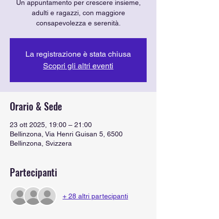
Un appuntamento per crescere insieme,
adulti e ragazzi, con maggiore
consapevolezza e serenità.
La registrazione è stata chiusa
Scopri gli altri eventi
Orario & Sede
23 ott 2025, 19:00 – 21:00
Bellinzona, Via Henri Guisan 5, 6500
Bellinzona, Svizzera
Partecipanti
+ 28 altri partecipanti