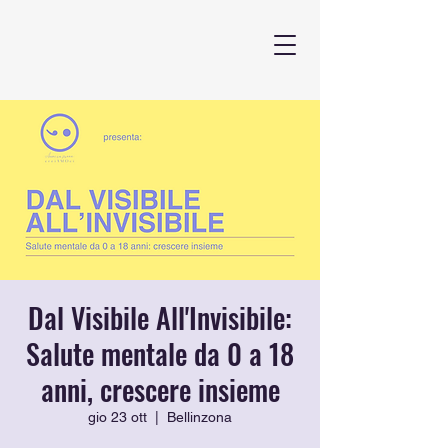
Dal Visibile All'Invisibile:
Salute mentale da 0 a 18
anni, crescere insieme
gio 23 ott
  |  
Bellinzona