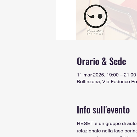
Orario & Sede
11 mar 2026, 19:00 – 21:00
Bellinzona, Via Federico Pe
Info sull'evento
RESET è un gruppo di auto-a
relazionale nella fase perina