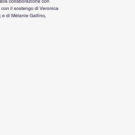
 alla collaborazione con 
 con il sostengo di Veronica 
 e di Mèlanie Gallino, 