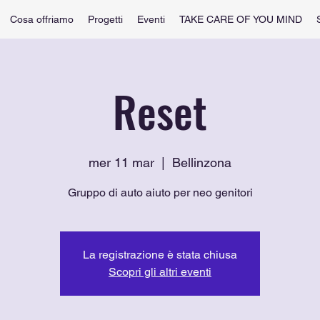
Cosa offriamo
Progetti
Eventi
TAKE CARE OF YOU MIND
Reset
mer 11 mar
  |  
Bellinzona
Gruppo di auto aiuto per neo genitori
La registrazione è stata chiusa
Scopri gli altri eventi