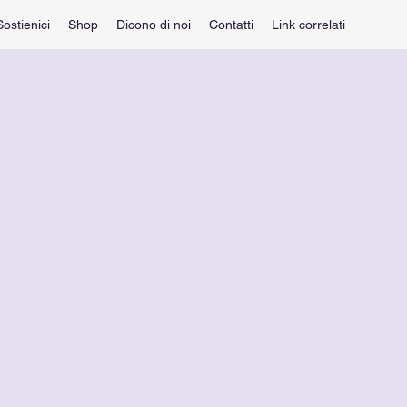
Sostienici
Shop
Dicono di noi
Contatti
Link correlati