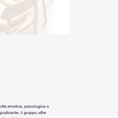
ltà emotiva, psicologica o 
iudicante, il gruppo offre 