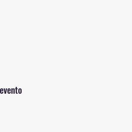
 evento