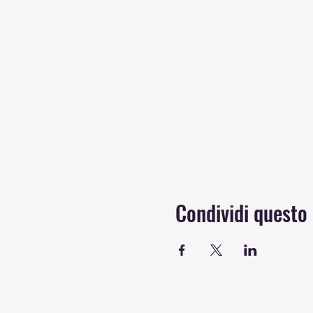
Condividi questo