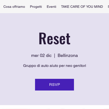
Cosa offriamo
Progetti
Eventi
TAKE CARE OF YOU MIND
Reset
mer 02 dic
  |  
Bellinzona
Gruppo di auto aiuto per neo genitori
RSVP