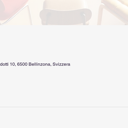
dotti 10, 6500 Bellinzona, Svizzera