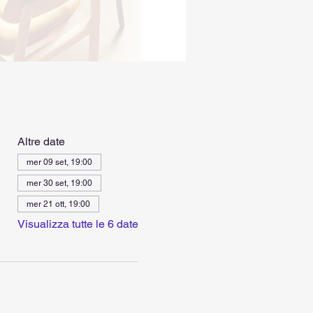
Altre date
mer 09 set, 19:00
mer 30 set, 19:00
mer 21 ott, 19:00
Visualizza tutte le 6 date