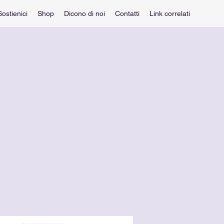
Sostienici
Shop
Dicono di noi
Contatti
Link correlati