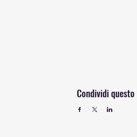
Condividi questo