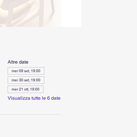
Altre date
mer 09 set, 19:00
mer 30 set, 19:00
mer 21 ott, 19:00
Visualizza tutte le 6 date