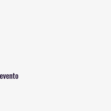
 evento