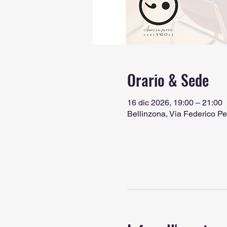
Orario & Sede
16 dic 2026, 19:00 – 21:00
Bellinzona, Via Federico Pe