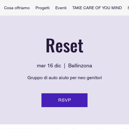
Cosa offriamo
Progetti
Eventi
TAKE CARE OF YOU MIND
Reset
mer 16 dic
  |  
Bellinzona
Gruppo di auto aiuto per neo genitori
RSVP