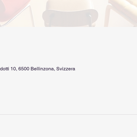
dotti 10, 6500 Bellinzona, Svizzera