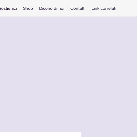
Sostienici
Shop
Dicono di noi
Contatti
Link correlati