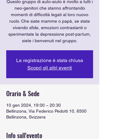
Questo gruppo di auto-aiuto è rivolto a tutti i
neo-genitori che stanno affrontando
momenti di difficoltà legati al loro nuovo
ruolo. Che siate mamme o papà, se state
vivendo sfide, emozioni contrastanti o
sperimentate la depressione post-partum,
La registrazione è stata chiusa
Scopri gli altri eventi
Orario & Sede
10 gen 2024, 19:00 – 20:30
Bellinzona, Via Federico Pedotti 10, 6500
Bellinzona, Svizzera
Info sull'evento