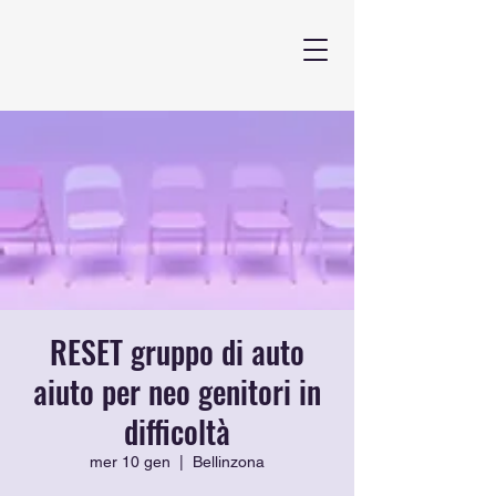
RESET gruppo di auto
aiuto per neo genitori in
difficoltà
mer 10 gen
  |  
Bellinzona