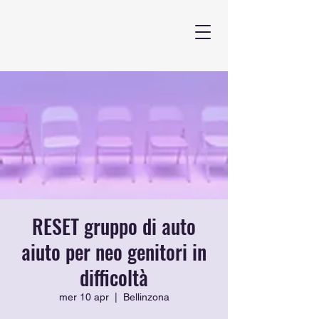
RESET gruppo di auto
aiuto per neo genitori in
difficoltà
mer 10 apr
  |  
Bellinzona