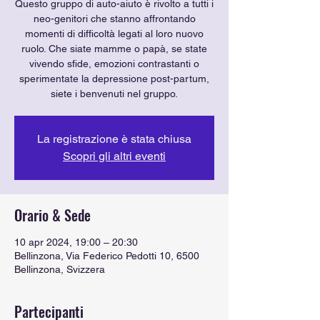
Questo gruppo di auto-aiuto è rivolto a tutti i
neo-genitori che stanno affrontando
momenti di difficoltà legati al loro nuovo
ruolo. Che siate mamme o papà, se state
vivendo sfide, emozioni contrastanti o
sperimentate la depressione post-partum,
La registrazione è stata chiusa
Scopri gli altri eventi
Orario & Sede
10 apr 2024, 19:00 – 20:30
Bellinzona, Via Federico Pedotti 10, 6500
Bellinzona, Svizzera
Partecipanti