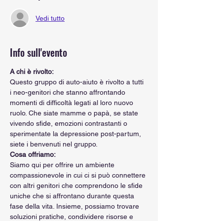
Vedi tutto
Info sull'evento
A chi è rivolto:
Questo gruppo di auto-aiuto è rivolto a tutti 
i neo-genitori che stanno affrontando 
momenti di difficoltà legati al loro nuovo 
ruolo. Che siate mamme o papà, se state 
vivendo sfide, emozioni contrastanti o 
sperimentate la depressione post-partum, 
siete i benvenuti nel gruppo.
Cosa offriamo:
Siamo qui per offrire un ambiente 
compassionevole in cui ci si può connettere 
con altri genitori che comprendono le sfide 
uniche che si affrontano durante questa 
fase della vita. Insieme, possiamo trovare 
soluzioni pratiche, condividere risorse e 