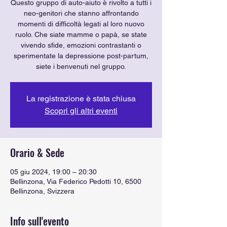
Questo gruppo di auto-aiuto è rivolto a tutti i
neo-genitori che stanno affrontando
momenti di difficoltà legati al loro nuovo
ruolo. Che siate mamme o papà, se state
vivendo sfide, emozioni contrastanti o
sperimentate la depressione post-partum,
La registrazione è stata chiusa
Scopri gli altri eventi
Orario & Sede
05 giu 2024, 19:00 – 20:30
Bellinzona, Via Federico Pedotti 10, 6500
Bellinzona, Svizzera
Info sull'evento