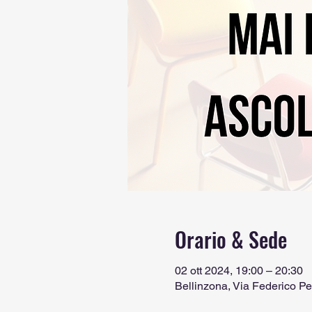
Orario & Sede
02 ott 2024, 19:00 – 20:30
Bellinzona, Via Federico Pe