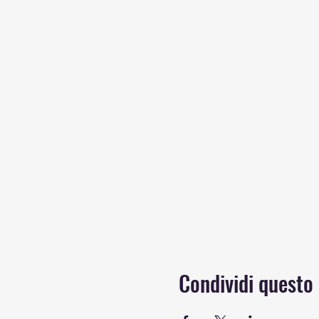
Condividi questo