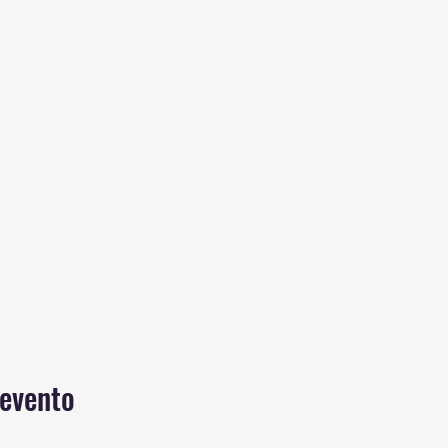
 evento