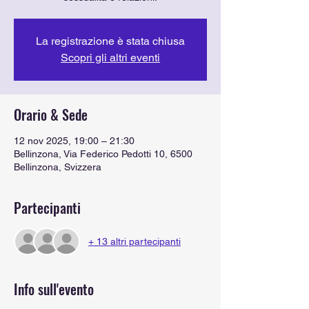
La registrazione è stata chiusa
Scopri gli altri eventi
Orario & Sede
12 nov 2025, 19:00 – 21:30
Bellinzona, Via Federico Pedotti 10, 6500
Bellinzona, Svizzera
Partecipanti
+ 13 altri partecipanti
Info sull'evento