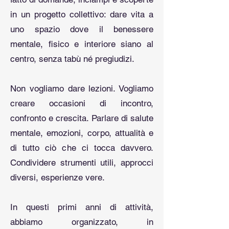
in un progetto collettivo: dare vita a
uno spazio dove il benessere
mentale, fisico e interiore siano al
centro, senza tabù né pregiudizi.
​Non vogliamo dare lezioni. Vogliamo
creare occasioni di incontro,
confronto e crescita.
Parlare di salute
mentale, emozioni, corpo, attualità e
di tutto ciò che ci tocca davvero.
Condividere strumenti utili, approcci
diversi, esperienze vere.
​In questi primi anni di attività,
abbiamo organizzato, in