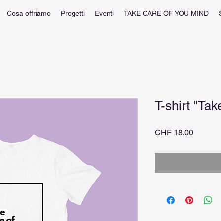
Cosa offriamo
Progetti
Eventi
TAKE CARE OF YOU MIND
T-shirt "Tak
Prezzo
CHF 18.00